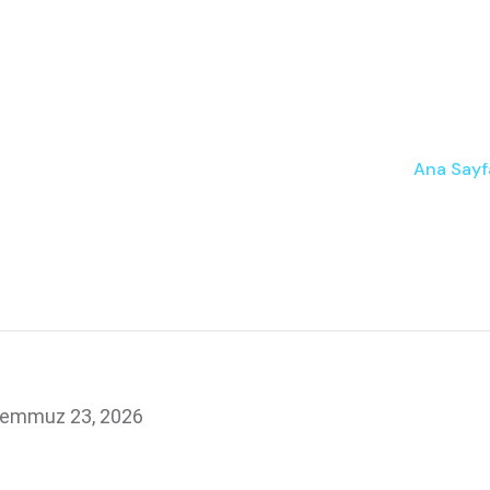
Ana Sayf
emmuz 23, 2026