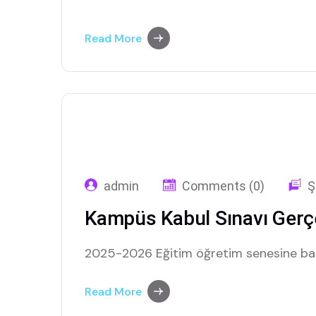
Read More
admin
Comments (0)
Ş
Kampüs Kabul Sınavı Gerçe
2025-2026 Eğitim öğretim senesine baş
Read More