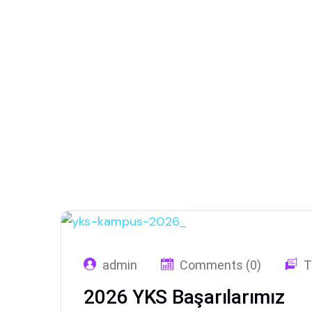
admin
Comments (0)
T
2026 YKS Başarılarımız