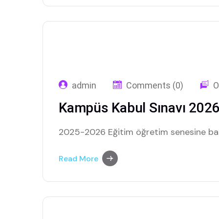
admin
Comments (0)
O
Kampüs Kabul Sınavı 202
2025-2026 Eğitim öğretim senesine baş
Read More