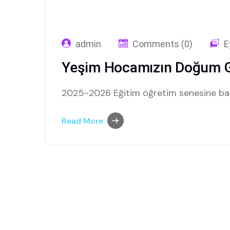
admin
Comments (0)
E
Yeşim Hocamızın Doğum 
2025-2026 Eğitim öğretim senesine baş
Read More